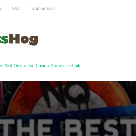
e
Slot
Taruhan Bola
e Terbaik – Game Judi Casino Ter
 online terbaik dan terpercaya. Hanya dengan 1 ID anda bisa bermain s
gen Slot Online dan Casino Games Terbaik