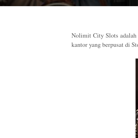
Nolimit City Slots adalah
kantor yang berpusat di S