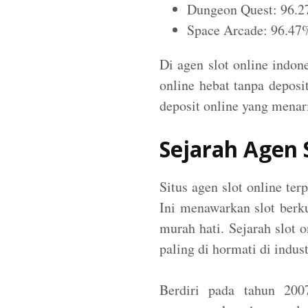
Dungeon Quest: 96.
Space Arcade: 96.47
Di agen slot online indone
online hebat tanpa deposi
deposit online yang menari
Sejarah Agen S
Situs agen slot online ter
Ini menawarkan slot berku
murah hati. Sejarah slot 
paling di hormati di industr
Berdiri pada tahun 200