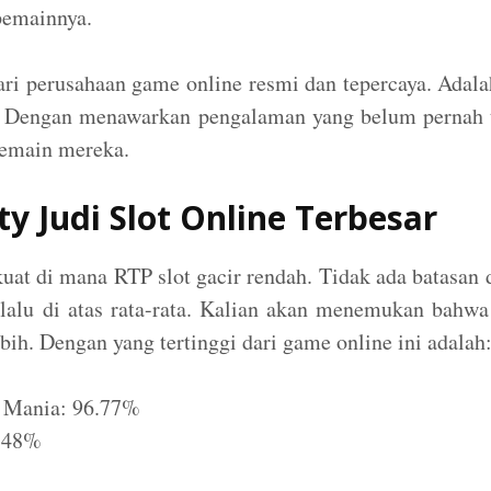
pemainnya.
ari perusahaan game online resmi dan tepercaya. Ada
ya. Dengan menawarkan pengalaman yang belum pernah 
pemain mereka.
ty Judi Slot Online Terbesar
kuat di mana RTP slot gacir rendah. Tidak ada batasan
lalu di atas rata-rata. Kalian akan menemukan bahwa
ih. Dengan yang tertinggi dari game online ini adalah
 Mania: 96.77%
6.48%