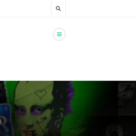
percaya
emua game seperti taruhan bola