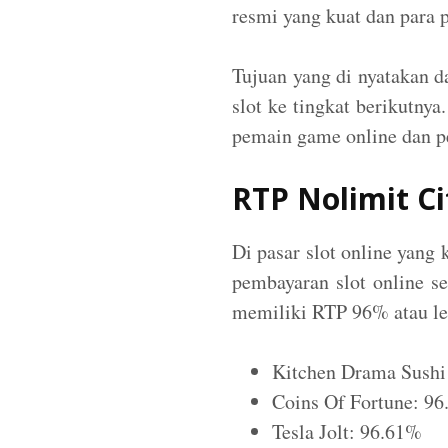
resmi yang kuat dan para 
Tujuan yang di nyatakan d
slot ke tingkat berikutn
pemain game online dan 
RTP Nolimit Ci
Di pasar slot online yang 
pembayaran slot online se
memiliki RTP 96% atau leb
Kitchen Drama Sushi
Coins Of Fortune: 9
Tesla Jolt: 96.61%