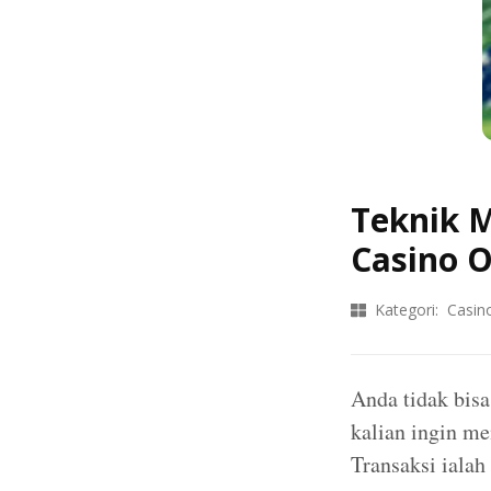
Teknik 
Casino O
Kategori:
Casin
Anda tidak bisa
kalian ingin m
Transaksi iala