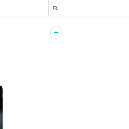
percaya
emua game seperti taruhan bola