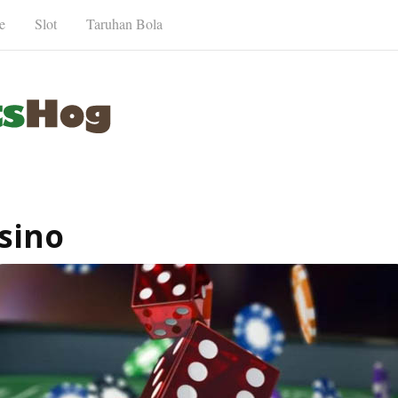
e
Slot
Taruhan Bola
e Terbaik – Game Judi Casino Ter
 online terbaik dan terpercaya. Hanya dengan 1 ID anda bisa bermain s
sino