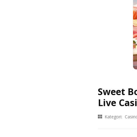
Sweet Bo
Live Cas
Kategori:
Casin