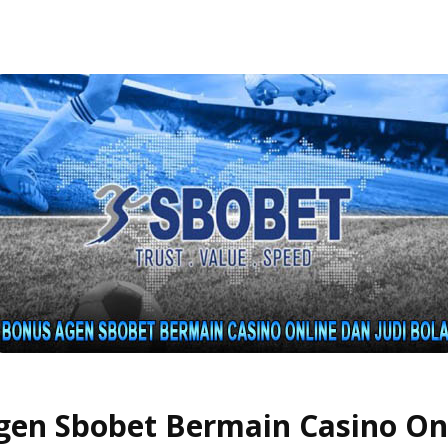
gen Sbobet Bermain Casino On