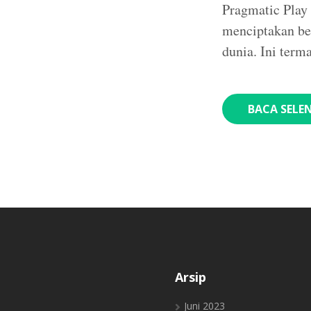
Pragmatic Play 
menciptakan beb
dunia. Ini ter
BACA SELE
Arsip
Juni 2023