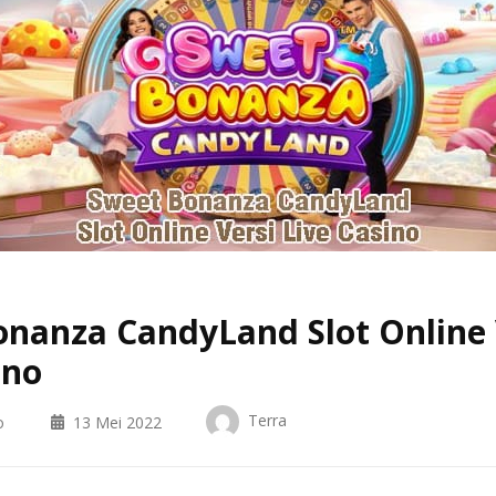
nanza CandyLand Slot Online 
ino
Terra
o
13 Mei 2022