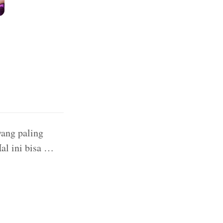
yang paling
al ini bisa …