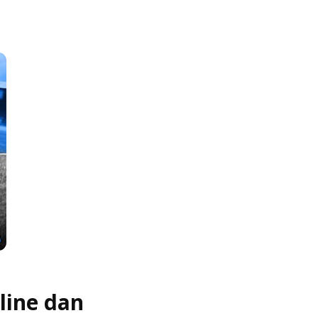
line dan