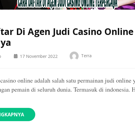
tar Di Agen Judi Casino Online
aya
Terra
o
17 November 2022
casino online adalah salah satu permainan judi online 
ngan pemain di seluruh dunia. Termasuk di indonesia. H
NGKAPNYA