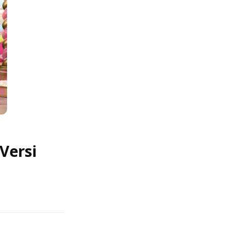
Versi