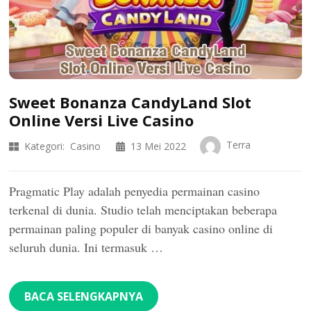
Sweet Bonanza CandyLand Slot
Online Versi Live Casino
Terra
Kategori:
Casino
13 Mei 2022
Pragmatic Play adalah penyedia permainan casino
terkenal di dunia. Studio telah menciptakan beberapa
permainan paling populer di banyak casino online di
seluruh dunia. Ini termasuk …
BACA SELENGKAPNYA